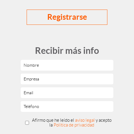
Registrarse
Recibir más info
Afirmo que he leído el
aviso legal
y acepto
la
Política de privacidad