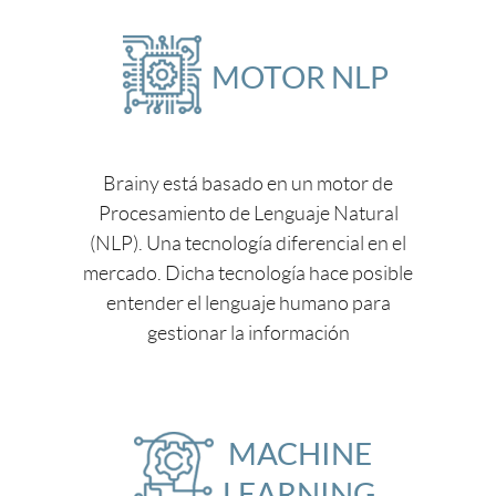
MOTOR NLP
Brainy está basado en un motor de
Procesamiento de Lenguaje Natural
(NLP). Una tecnología diferencial en el
mercado. Dicha tecnología hace posible
entender el lenguaje humano para
gestionar la información
MACHINE
LEARNING