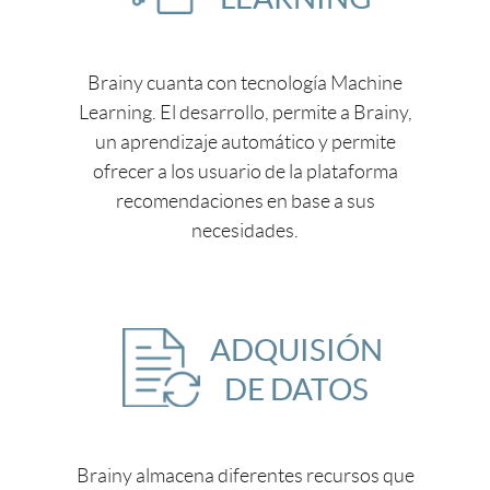
Brainy cuanta con tecnología Machine
Learning. El desarrollo, permite a Brainy,
un aprendizaje automático y permite
ofrecer a los usuario de la plataforma
recomendaciones en base a sus
necesidades.
ADQUISIÓN
DE DATOS
Brainy almacena diferentes recursos que