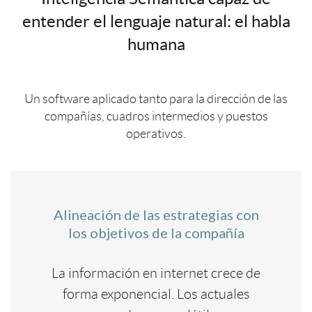
entender el lenguaje natural: el habla
humana
Un software aplicado tanto para la dirección de las
compañías, cuadros intermedios y puestos
operativos.
Alineación de las estrategias con
los objetivos de la compañía
La información en internet crece de
forma exponencial. Los actuales