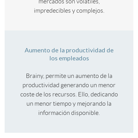
mercados son volátiles,
impredecibles y complejos.
Aumento de la productividad de
los empleados
Brainy, permite un aumento de la
productividad generando un menor
coste de los recursos. Ello, dedicando
un menor tiempo y mejorando la
información disponible.