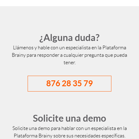
¿Alguna duda?
Llámenos y hable con un especialista en la Plataforma
Brainy para responder a cualquier pregunta que pueda
tener.
876 28 35 79
Solicite una demo
Solicite una demo para hablar con un especialista en la
Plataforma Brainy sobre sus necesidades específicas.