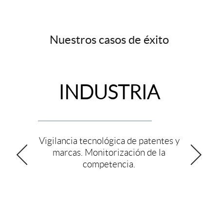
Nuestros casos de éxito
INDUSTRIA
Vigilancia tecnológica de patentes
y
marcas. Monitorización
de la
competencia.
Conoce más historias