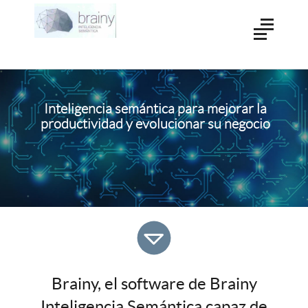
Inteligencia semántica para mejorar la
productividad y evolucionar su negocio
Brainy, el software de Brainy
Inteligencia Semántica capaz de