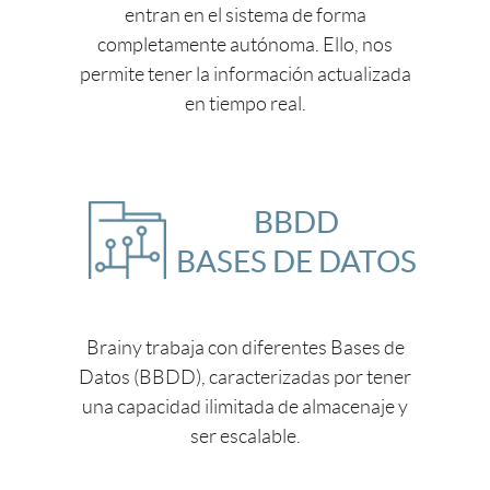
entran en el sistema de forma
completamente autónoma. Ello, nos
permite tener la información actualizada
en tiempo real.
BBDD
BASES DE DATOS
Brainy trabaja con diferentes Bases de
Datos (BBDD), caracterizadas por tener
una capacidad ilimitada de almacenaje y
ser escalable.