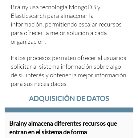
Brainy usa tecnología MongoDB y
Elasticsearch para almacenar la
información, permitiendo escalar recursos
para ofrecer la mejor solución a cada
organización.
Estos procesos permiten ofrecer al usuarios
solicitar al sistema información sobre algo
de su interés y obtener la mejor información
para sus necesidades.
ADQUISICIÓN DE DATOS
Brainy almacena diferentes recursos que
entran en el sistema de forma