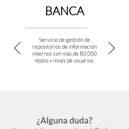
BANCA
Servicio de gestión de
repositorios de
información
internos con más de 80.000
nodos y miles de usuarios.
Conoce más historias
¿Alguna duda?