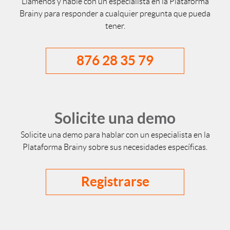
Llámenos y hable con un especialista en la Plataforma
Brainy para responder a cualquier pregunta que pueda
tener.
876 28 35 79
Solicite una demo
Solicite una demo para hablar con un especialista en la
Plataforma Brainy sobre sus necesidades específicas.
Registrarse