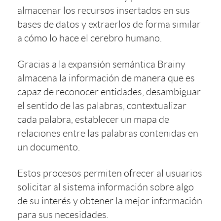
almacenar los recursos insertados en sus
bases de datos y extraerlos de forma similar
a cómo lo hace el cerebro humano.
Gracias a la expansión semántica Brainy
almacena la información de manera que es
capaz de reconocer entidades, desambiguar
el sentido de las palabras, contextualizar
cada palabra, establecer un mapa de
relaciones entre las palabras contenidas en
un documento.
Estos procesos permiten ofrecer al usuarios
solicitar al sistema información sobre algo
de su interés y obtener la mejor información
para sus necesidades.