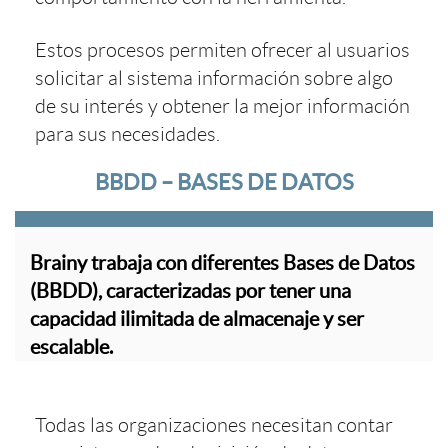
Estos procesos permiten ofrecer al usuarios
solicitar al sistema información sobre algo
de su interés y obtener la mejor información
para sus necesidades.
BBDD – BASES DE DATOS
Brainy trabaja con diferentes Bases de Datos
(BBDD), caracterizadas por tener una
capacidad ilimitada de almacenaje y ser
escalable.
Todas las organizaciones necesitan contar