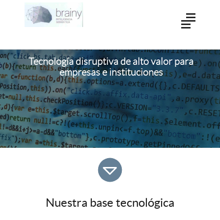
Tecnología disruptiva de alto valor
para
empresas e instituciones
Nuestra base tecnológica