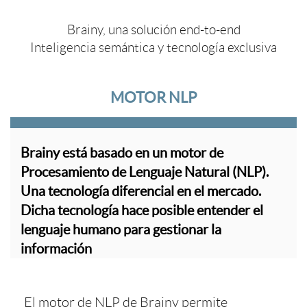
Brainy, una solución end-to-end
Inteligencia semántica y tecnología exclusiva
MOTOR NLP
Brainy está basado en un motor de
Procesamiento de Lenguaje Natural (NLP).
Una tecnología diferencial en el mercado.
Dicha tecnología hace posible entender el
lenguaje humano para gestionar la
información
El motor de NLP de Brainy permite