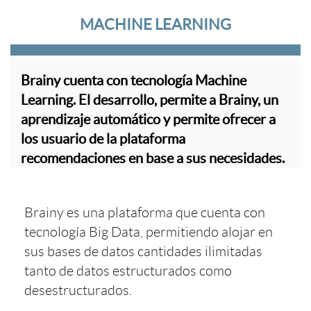
MACHINE LEARNING
Brainy cuenta con tecnología Machine
Learning. El desarrollo, permite a Brainy, un
aprendizaje automático y permite ofrecer a
los usuario de la plataforma
recomendaciones en base a sus necesidades.
Brainy es una plataforma que cuenta con
tecnología Big Data, permitiendo alojar en
sus bases de datos cantidades ilimitadas
tanto de datos estructurados como
desestructurados.