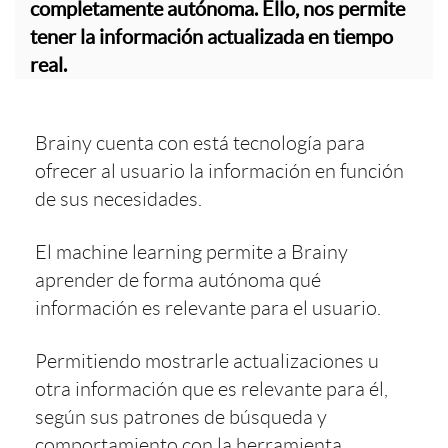
completamente autónoma. Ello, nos permite
tener la información actualizada en tiempo
real.
Brainy cuenta con está tecnología para
ofrecer al usuario la información en función
de sus necesidades.
El machine learning permite a Brainy
aprender de forma autónoma qué
información es relevante para el usuario.
Permitiendo mostrarle actualizaciones u
otra información que es relevante para él,
según sus patrones de búsqueda y
comportamiento con la herramienta.