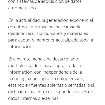
con sistemas de adquisición de datos
automatizado.
En la actualidad, la generación exponencial
de datos e información, hace inviable
destinar recursos humanos y materiales
para captar y mantener actualizada toda la
información.
Brainy Inteligencia ha desarrollado
múltiples spiders para captar toda la
información, con independencia de la
tecnología que soporte cualquier web,
estando en fuentes abiertas o cerradas, o si,
dicha información, corresponde a bases de
datos internas o externas.